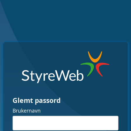
Glemt passord
Brukernavn